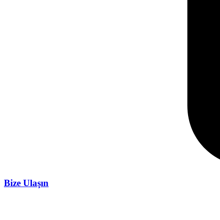
Bize Ulaşın