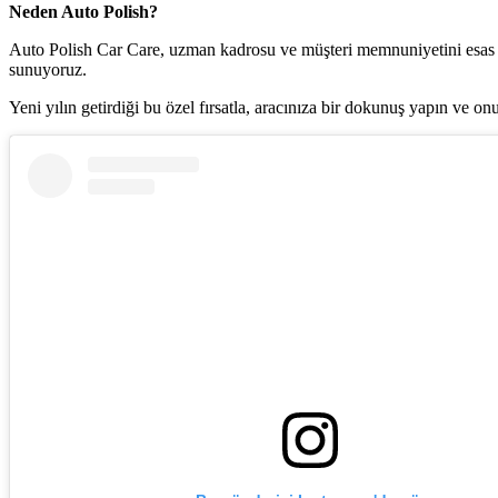
Neden Auto Polish?
Auto Polish Car Care, uzman kadrosu ve müşteri memnuniyetini esas ala
sunuyoruz.
Yeni yılın getirdiği bu özel fırsatla, aracınıza bir dokunuş yapın ve on