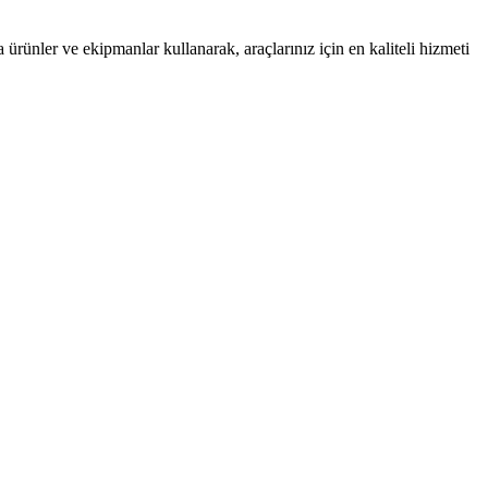
ünler ve ekipmanlar kullanarak, araçlarınız için en kaliteli hizmeti