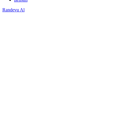
Randevu Al