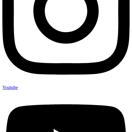
Youtube