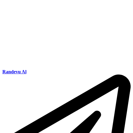
Randevu Al