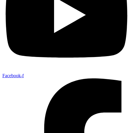
Facebook-f