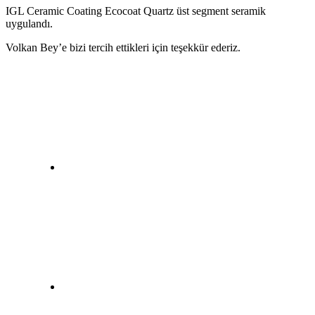
IGL Ceramic Coating Ecocoat Quartz üst segment seramik
uygulandı.
Volkan Bey’e bizi tercih ettikleri için teşekkür ederiz.