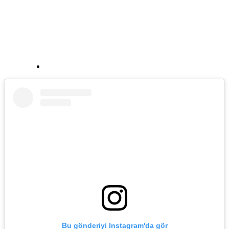
Bu gönderiyi Instagram'da gör