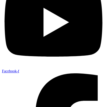
Facebook-f