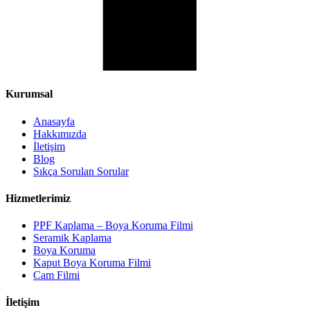
Kurumsal
Anasayfa
Hakkımızda
İletişim
Blog
Sıkça Sorulan Sorular
Hizmetlerimiz
PPF Kaplama – Boya Koruma Filmi
Seramik Kaplama
Boya Koruma
Kaput Boya Koruma Filmi
Cam Filmi
İletişim