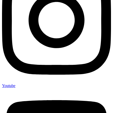
Youtube