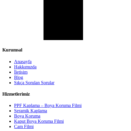
Kurumsal
Anasayfa
Hakkımızda
İletişim
Blog
Sıkça Sorulan Sorular
Hizmetlerimiz
PPF Kaplama – Boya Koruma Filmi
Seramik Kaplama
Boya Koruma
Kaput Boya Koruma Filmi
Cam Filmi