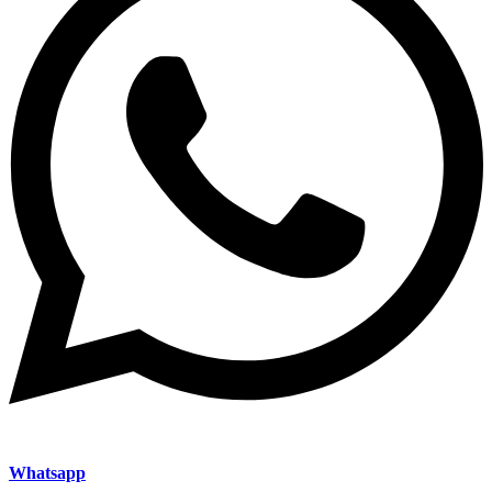
Whatsapp