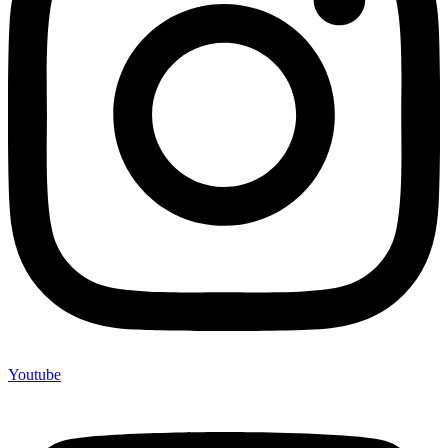
Youtube