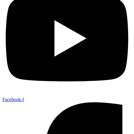
Facebook-f