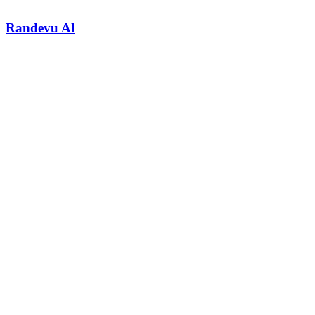
Randevu Al