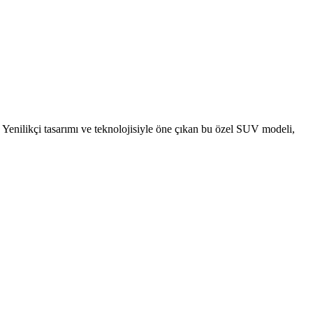
 Yenilikçi tasarımı ve teknolojisiyle öne çıkan bu özel SUV modeli,