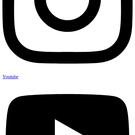
Youtube