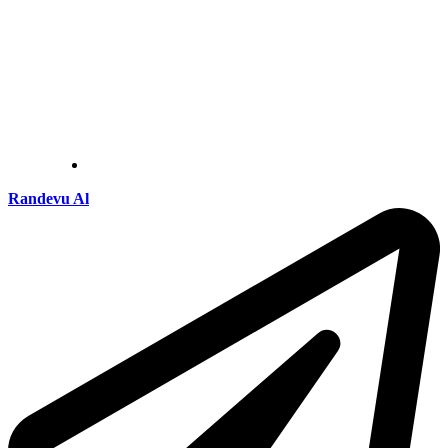
Randevu Al