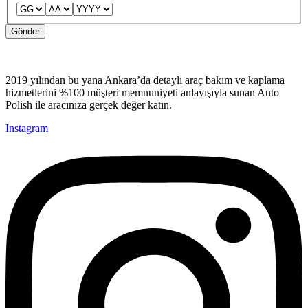
Tarih
Gönder
2019 yılından bu yana Ankara’da detaylı araç bakım ve kaplama
hizmetlerini %100 müşteri memnuniyeti anlayışıyla sunan Auto
Polish ile aracınıza gerçek değer katın.
Instagram