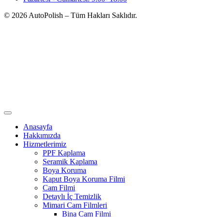
© 2026 AutoPolish – Tüm Hakları Saklıdır.
Anasayfa
Hakkımızda
Hizmetlerimiz
PPF Kaplama
Seramik Kaplama
Boya Koruma
Kaput Boya Koruma Filmi
Cam Filmi
Detaylı İç Temizlik
Mimari Cam Filmleri
Bina Cam Filmi