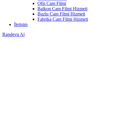
Ofis Cam Filmi
Balkon Cam Filmi Hizmeti
Buzlu Cam Filmi Hizmeti
Fabrika Cam Filmi Hizmeti
İletişim
Randevu Al