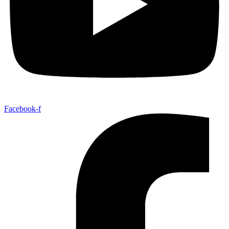
Facebook-f