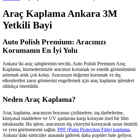
Araç Kaplama Ankara 3M
Yetkili Bayi
Auto Polish Premium: Aracınızı
Korumanın En İyi Yolu
Ankara’da araç sahiplerinin tercihi, Auto Polish Premium Araç
Kaplama, hizmetlerimizle aracınızı korumak ve estetik görünümünü
artırmak artık çok kolay. Aracınızın değerini korumak ve dış
etkenlerden zarar görmesini engellemek için araç kaplama işlemleri
oldukça önemlidir.
Neden Araç Kaplama?
Araç kaplama, aracınızın boyasını çizilmelere, taş darbelerine,
kimyasal maddelere ve UV ışınlarına karşı koruyan özel bir film
tabakasıdır. Bu işlem, aracınızın dış yüzeyini koruyarak uzun ömürlü
ve yeni görünmesini sağlar.
PPF (Paint Protection Film) kaplama
,
Ankara’daki sürücüler arasında giderek daha popüler hale geliyor.