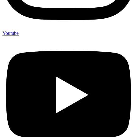
Youtube