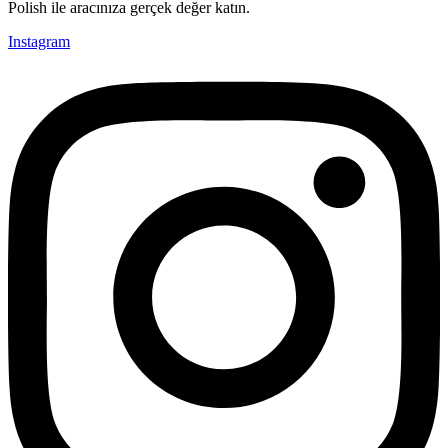
Polish ile aracınıza gerçek değer katın.
Instagram