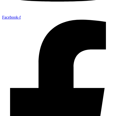
Facebook-f