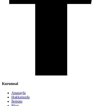
Kurumsal
Anasayfa
Hakkımızda
İletişim
Blog