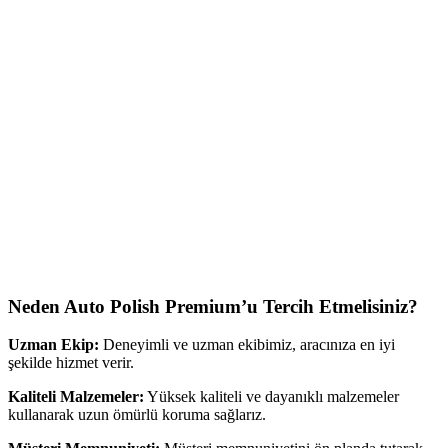
Neden Auto Polish Premium’u Tercih Etmelisiniz?
Uzman Ekip:
Deneyimli ve uzman ekibimiz, aracınıza en iyi
şekilde hizmet verir.
Kaliteli Malzemeler:
Yüksek kaliteli ve dayanıklı malzemeler
kullanarak uzun ömürlü koruma sağlarız.