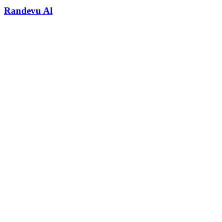
Randevu Al