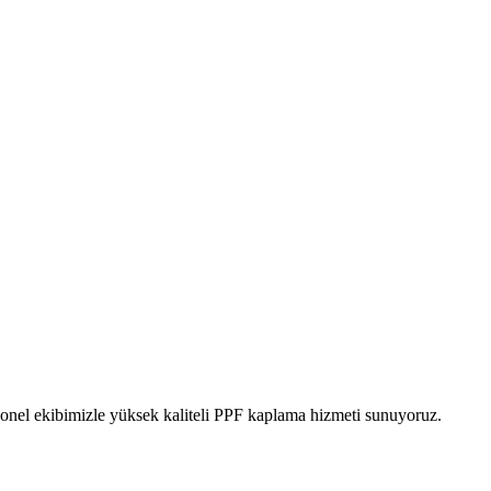
onel ekibimizle yüksek kaliteli PPF kaplama hizmeti sunuyoruz.