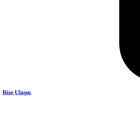
Bize Ulaşın